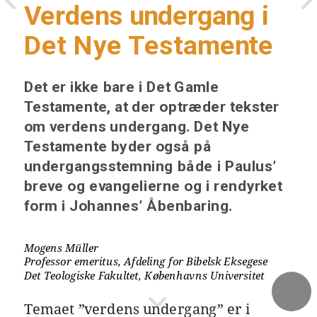
Verdens undergang i 
Det Nye Testamente
Det er ikke bare i Det Gamle 
Testamente, at der optræder tekster 
om verdens undergang. Det Nye 
Testamente byder også på 
undergangsstemning både i Paulus’ 
breve og evangelierne og i rendyrket 
form i Johannes’ Åbenbaring.
Mogens Müller
Professor emeritus, Afdeling for Bibelsk Eksegese
Det Teologiske Fakultet, Københavns Universitet
Temaet ”verdens undergang” er i 