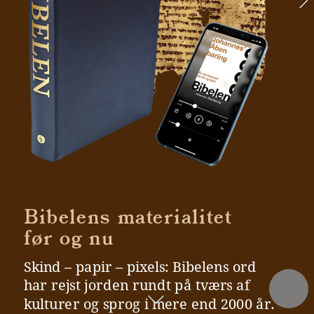
Bibelens materialitet 
før og nu
Skind – papir – pixels: Bibelens ord 
har rejst jorden rundt på tværs af 
kulturer og sprog i mere end 2000 år. 