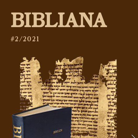
BIBLIANA
#2/2021