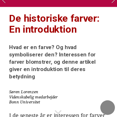
De historiske farver: 
En introduktion
Hvad er en farve? Og hvad 
symboliserer den? Interessen for 
farver blomstrer, og denne artikel 
giver en introduktion til deres 
betydning
Søren Lorenzen
Videnskabelig medarbejder
Bonn Universitet
I de seneste år er interessen for farver 