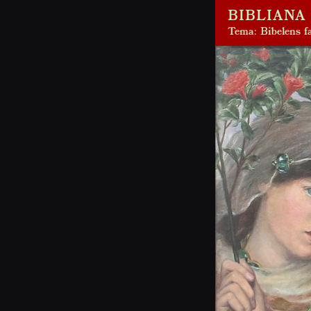
BIBLIANA 
Tema: Bibelens fa