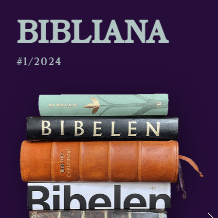
BIBLIANA
#1/2024