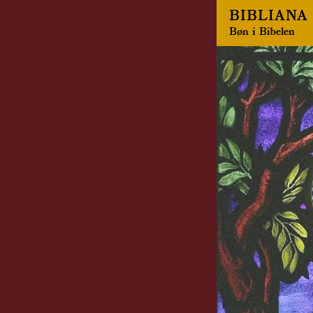
BIBLIANA 
Bøn i Bibelen