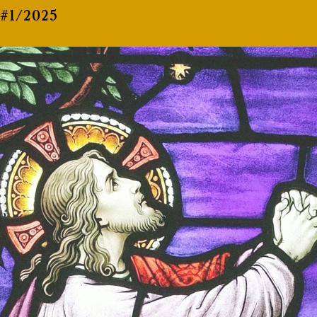
#1/2025