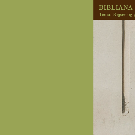
BIBLIANA 
Tema: Rejser og g