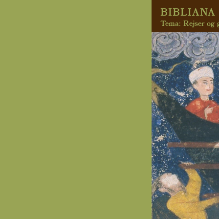
BIBLIANA 
Tema: Rejser og g